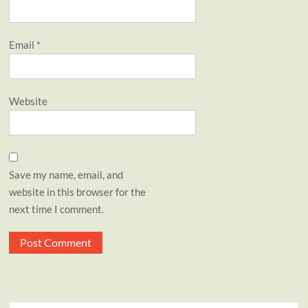
Email
*
Website
Save my name, email, and
website in this browser for the
next time I comment.