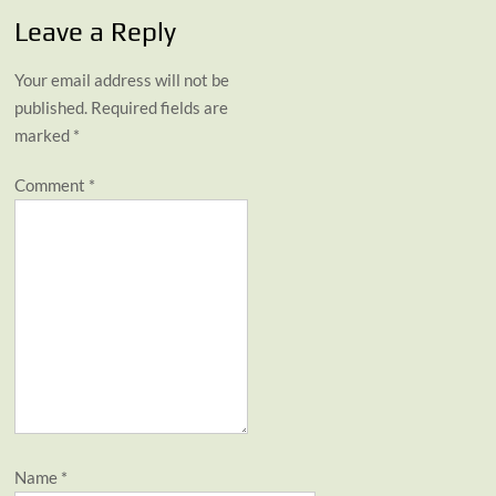
Leave a Reply
Your email address will not be
published.
Required fields are
marked
*
Comment
*
Name
*