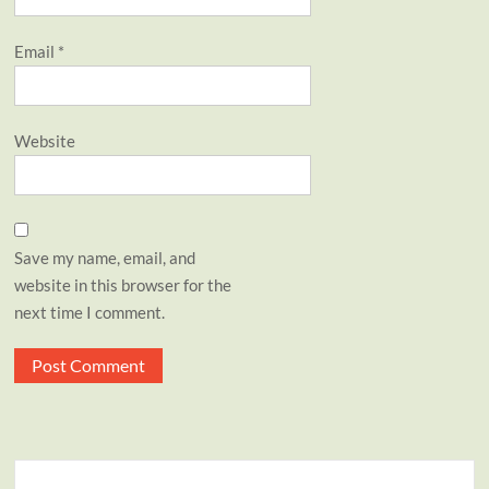
Email
*
Website
Save my name, email, and
website in this browser for the
next time I comment.