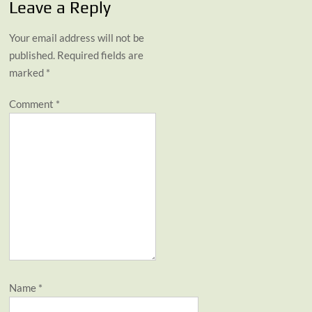
Leave a Reply
Your email address will not be
published.
Required fields are
marked
*
Comment
*
Name
*