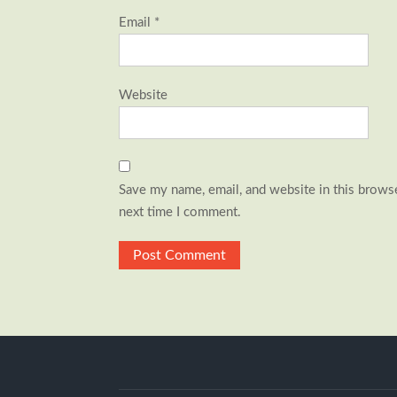
Email
*
Website
Save my name, email, and website in this browse
next time I comment.