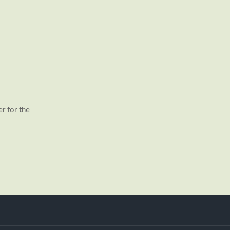
r for the