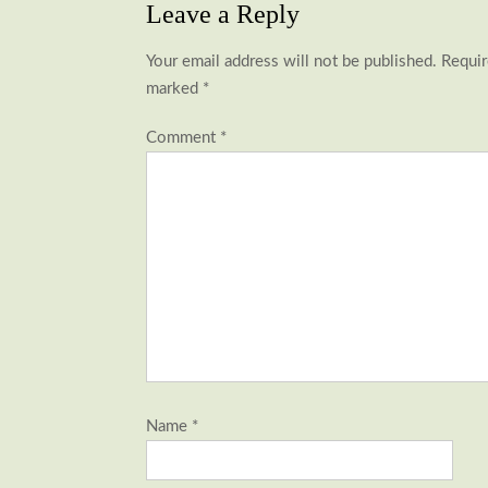
Leave a Reply
Your email address will not be published.
Requir
marked
*
Comment
*
Name
*