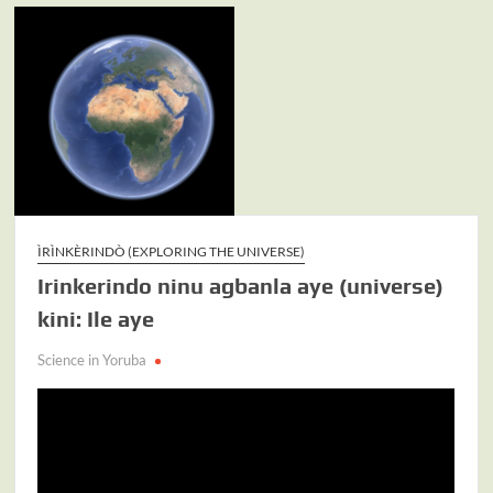
elements)
ÌRÌNKÈRINDÒ (EXPLORING THE UNIVERSE)
Irinkerindo ninu agbanla aye (universe)
kini: Ile aye
Science in Yoruba