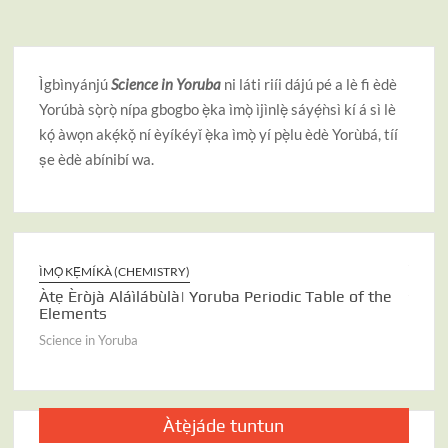
navigation
kini:
Ile
aye
Ìgbìnyánjú
Science in Yoruba
ni láti riíi dájú pé a lè fi èdè
Yorúbà sọ̀rọ̀ nípa gbogbo ẹ̀ka ìmọ̀ ìjìnlẹ̀ sáyẹ́ǹsì kí á sì lè
kọ́ àwọn akẹ́kọ̌ ní èyíkéyǐ ẹ̀ka ìmọ̀ yí pẹ̀lu èdè Yorùbá, tíí
ṣe èdè abínibí wa.
ÌMỌ̀ KẸ́MÍKÀ (CHEMISTRY)
ÌJÀM̀
ng
Àtẹ Èròjà Aláìlábùlà| Yoruba Periodic Table of the
ÌMỌ̀ I
Elements
Apata
Science in Yoruba
Scienc
Àtẹ̀jáde tuntun