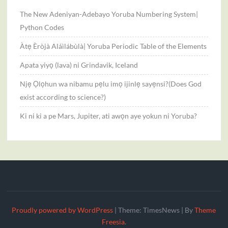
The New Adeniyan-Adebayo Yoruba Numbering System|
Python Codes
Àtẹ Èròjà Aláìlábùlà| Yoruba Periodic Table of the Elements
Apata yiyọ (lava) ni Grindavik, Iceland
Njẹ Ọlọhun wa nibamu pẹlu imọ ijinlẹ sayẹnsi?(Does God
exist according to science?)
Ki ni ki a pe Mars, Jupiter, ati awọn aye yokun ni Yoruba?
Proudly powered by WordPress
|
Theme: TimesNews
|
By
Theme
Freesia
.